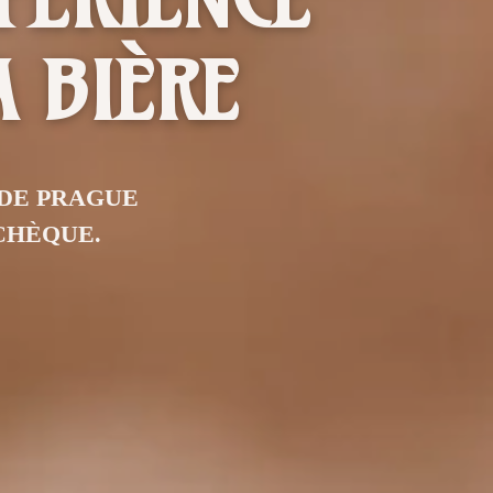
A BIÈRE
DE PRAGUE
CHÈQUE.