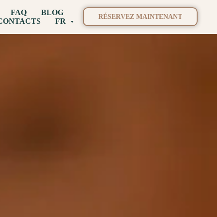
FAQ
BLOG
RÉSERVEZ MAINTENANT
CONTACTS
FR