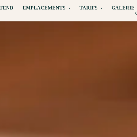
TTEND
EMPLACEMENTS
TARIFS
GALERIE