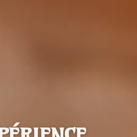
PÉRIENCE