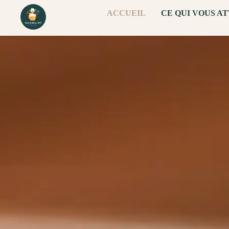
ACCUEIL
CE QUI VOUS A